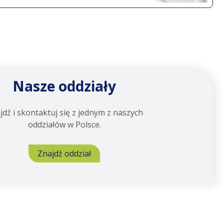
Nasze oddziały
jdź i skontaktuj się z jednym z naszych
oddziałów w Polsce.
Znajdź oddział