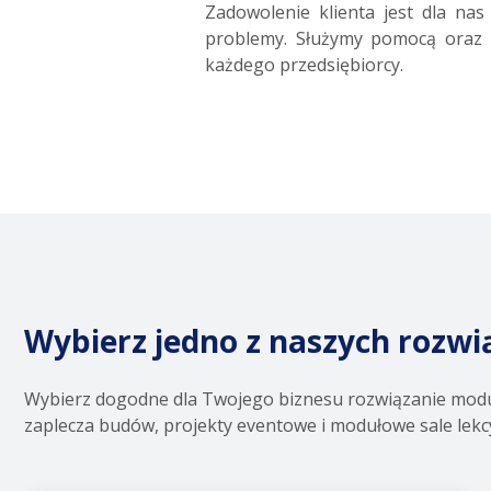
Zadowolenie klienta jest dla nas
problemy. Służymy pomocą oraz 
każdego przedsiębiorcy.
Wybierz jedno z naszych rozw
Wybierz dogodne dla Twojego biznesu rozwiązanie modu
zaplecza budów, projekty eventowe i modułowe sale lekc