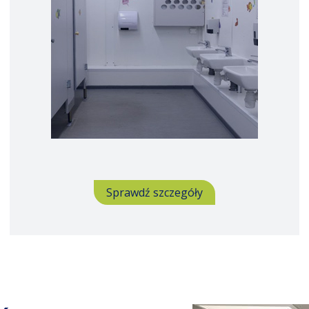
Sprawdź szczegóły