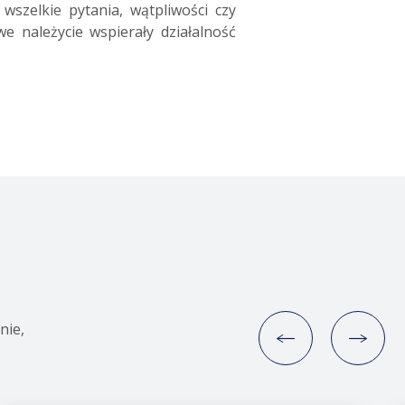
wszelkie pytania, wątpliwości czy
należycie wspierały działalność
nie,