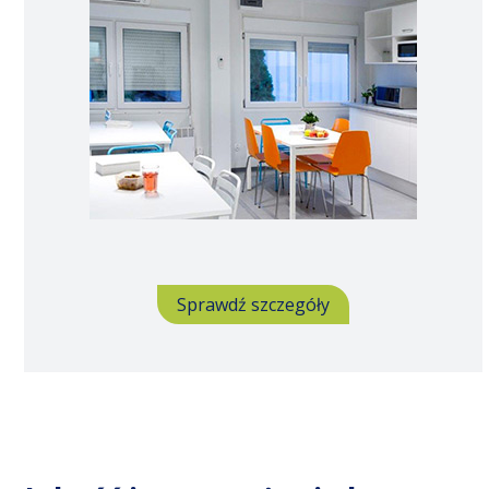
Sprawdź szczegóły