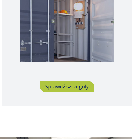
Sprawdź szczegóły