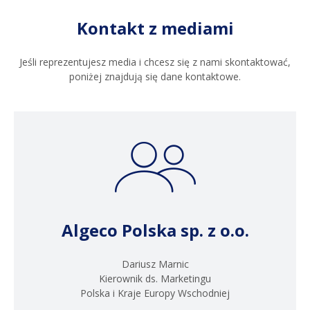
Kontakt z mediami
Jeśli reprezentujesz media i chcesz się z nami skontaktować,
poniżej znajdują się dane kontaktowe.
Algeco Polska sp. z o.o.
Dariusz Marnic
Kierownik ds. Marketingu
Polska i Kraje Europy Wschodniej