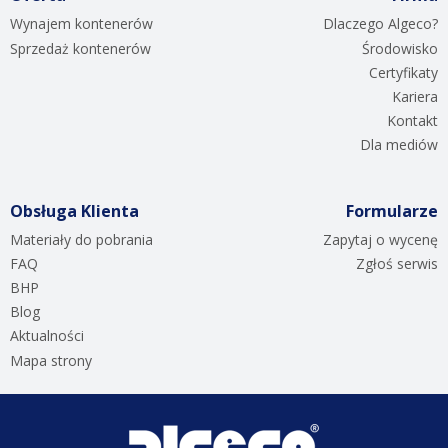
Wynajem kontenerów
Dlaczego Algeco?
Sprzedaż kontenerów
Środowisko
Certyfikaty
Kariera
Kontakt
Dla mediów
Obsługa Klienta
Formularze
Materiały do pobrania
Zapytaj o wycenę
FAQ
Zgłoś serwis
BHP
Blog
Aktualności
Mapa strony