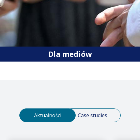
Dla mediów
Aktualności
Case studies