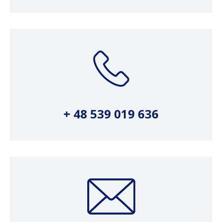
+ 48 539 019 636