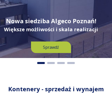
Nowa siedziba Algeco Poznań!
Większe możliwości i skala realizacji
Sprawdź
Kontenery - sprzedaż i wynajem