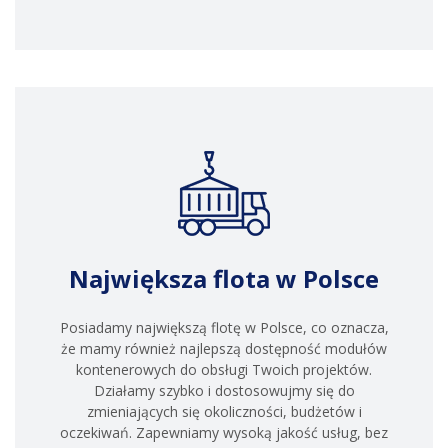
Największa flota w Polsce
Posiadamy największą flotę w Polsce, co oznacza,
że mamy również najlepszą dostępność modułów
kontenerowych do obsługi Twoich projektów.
Działamy szybko i dostosowujmy się do
zmieniających się okoliczności, budżetów i
oczekiwań. Zapewniamy wysoką jakość usług, bez