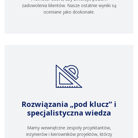
zadowolenia klientów. Nasze ostatnie wyniki są
oceniane jako doskonałe.
Rozwiązania „pod klucz” i
specjalistyczna wiedza
Mamy wewnętrzne zespoły projektantów,
inżynierów i kierowników projektów, którzy