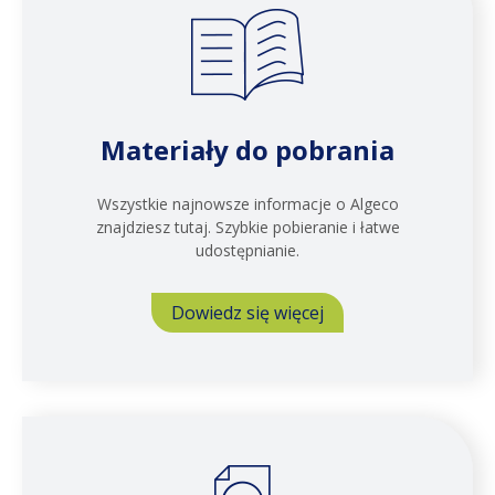
Materiały do pobrania
Wszystkie najnowsze informacje o Algeco
znajdziesz tutaj. Szybkie pobieranie i łatwe
udostępnianie.
Dowiedz się więcej