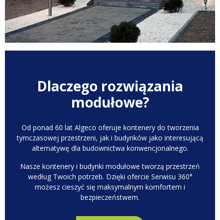
Dlaczego rozwiązania
modułowe?
Od ponad 60 lat Algeco oferuje kontenery do tworzenia
tymczasowej przestrzeni, jak i budynków jako interesującą
alternatywę dla budownictwa konwencjonalnego.
Nasze kontenery i budynki modułowe tworzą przestrzeń
według Twoich potrzeb. Dzięki ofercie Serwisu 360°
możesz cieszyć się maksymalnym komfortem i
bezpieczeństwem.