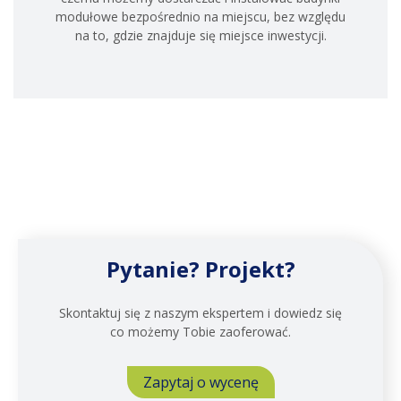
modułowe bezpośrednio na miejscu, bez względu
na to, gdzie znajduje się miejsce inwestycji.
Pytanie? Projekt?
Skontaktuj się z naszym ekspertem i dowiedz się
co możemy Tobie zaoferować.
Zapytaj o wycenę