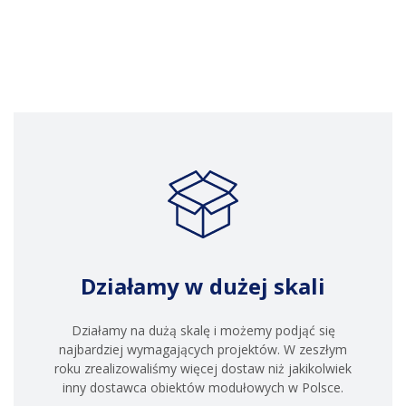
Działamy w dużej skali
Działamy na dużą skalę i możemy podjąć się
najbardziej wymagających projektów. W zeszłym
roku zrealizowaliśmy więcej dostaw niż jakikolwiek
inny dostawca obiektów modułowych w Polsce.