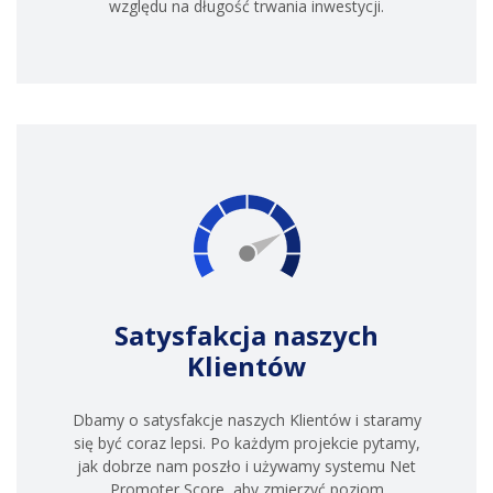
względu na długość trwania inwestycji.
Satysfakcja naszych
Klientów
Dbamy o satysfakcje naszych Klientów i staramy
się być coraz lepsi. Po każdym projekcie pytamy,
jak dobrze nam poszło i używamy systemu Net
Promoter Score, aby zmierzyć poziom