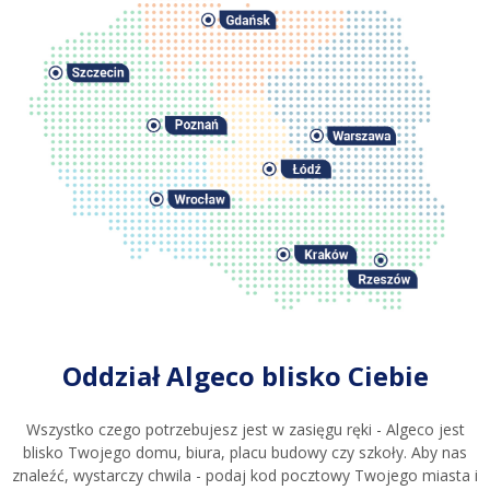
Oddział Algeco blisko Ciebie
Wszystko czego potrzebujesz jest w zasięgu ręki - Algeco jest
blisko Twojego domu, biura, placu budowy czy szkoły. Aby nas
znaleźć, wystarczy chwila - podaj kod pocztowy Twojego miasta i