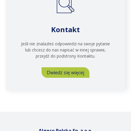
Kontakt
Jeśli nie znalazłeś odpowiedzi na swoje pytanie
lub chcesz do nas napisać w innej sprawie,
przejdź do podstrony Kontaktu.
Dwiedz się więcej
Algeco Polska Sp. z o.o.