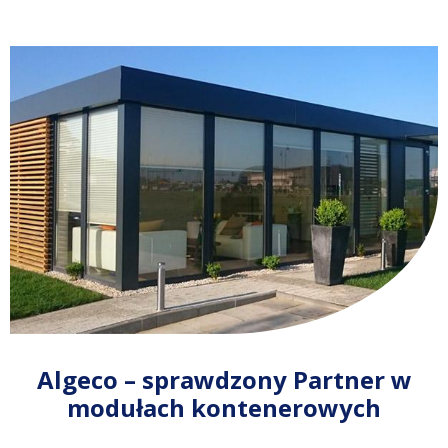
Algeco – sprawdzony Partner w
modułach kontenerowych