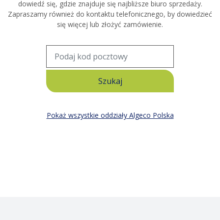
dowiedź się, gdzie znajduje się najbliższe biuro sprzedaży.
Zapraszamy również do kontaktu telefonicznego, by dowiedzieć
się więcej lub złożyć zamówienie.
Pokaż wszystkie oddziały Algeco Polska