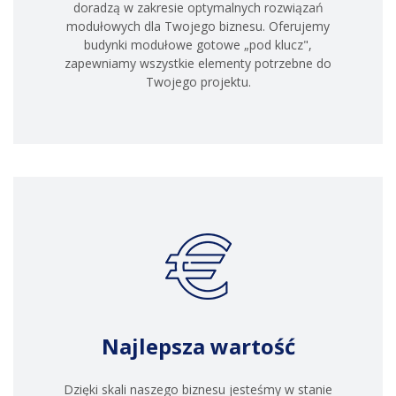
doradzą w zakresie optymalnych rozwiązań
modułowych dla Twojego biznesu. Oferujemy
budynki modułowe gotowe „pod klucz",
zapewniamy wszystkie elementy potrzebne do
Twojego projektu.
Najlepsza wartość
Dzięki skali naszego biznesu jesteśmy w stanie