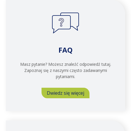
FAQ
Masz pytanie? Możesz znaleźć odpowiedź tutaj.
Zapoznaj się z naszymi często zadawanymi
pytaniami.
Dwiedz się więcej