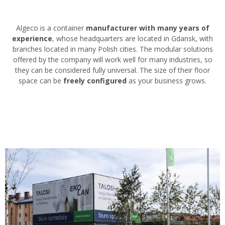
Algeco is a container
manufacturer with many years of
experience
, whose headquarters are located in Gdansk, with
branches located in many Polish cities. The modular solutions
offered by the company will work well for many industries, so
they can be considered fully universal. The size of their floor
space can be
freely configured
as your business grows.