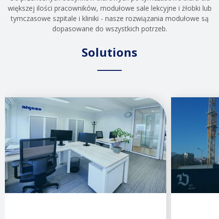
większej ilości pracowników, modułowe sale lekcyjne i żłobki lub
tymczasowe szpitale i kliniki - nasze rozwiązania modułowe są
dopasowane do wszystkich potrzeb.
Solutions