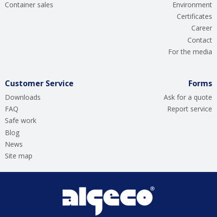
Container sales
Environment
Certificates
Career
Contact
For the media
Customer Service
Forms
Downloads
Ask for a quote
FAQ
Report service
Safe work
Blog
News
Site map