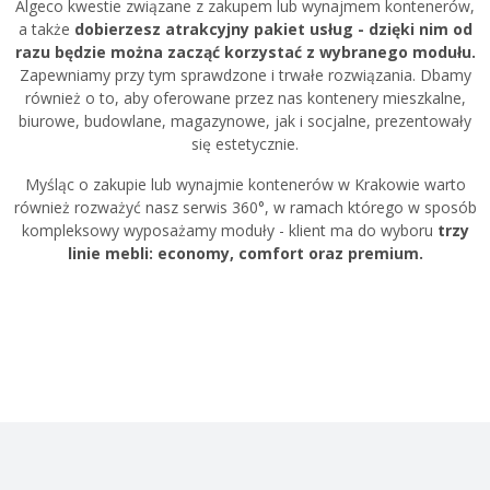
Algeco kwestie związane z zakupem lub wynajmem kontenerów,
a także
dobierzesz atrakcyjny pakiet usług - dzięki nim od
razu będzie można zacząć korzystać z wybranego modułu.
Zapewniamy przy tym sprawdzone i trwałe rozwiązania. Dbamy
również o to, aby oferowane przez nas kontenery mieszkalne,
biurowe, budowlane, magazynowe, jak i socjalne, prezentowały
się estetycznie.
Myśląc o zakupie lub wynajmie kontenerów w Krakowie warto
również rozważyć nasz serwis 360°, w ramach którego w sposób
kompleksowy wyposażamy moduły - klient ma do wyboru
trzy
linie mebli: economy, comfort oraz premium.