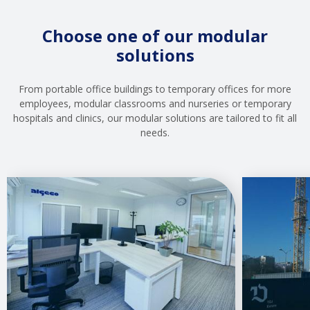
Choose one of our modular
solutions
From portable office buildings to temporary offices for more
employees, modular classrooms and nurseries or temporary
hospitals and clinics, our modular solutions are tailored to fit all
needs.