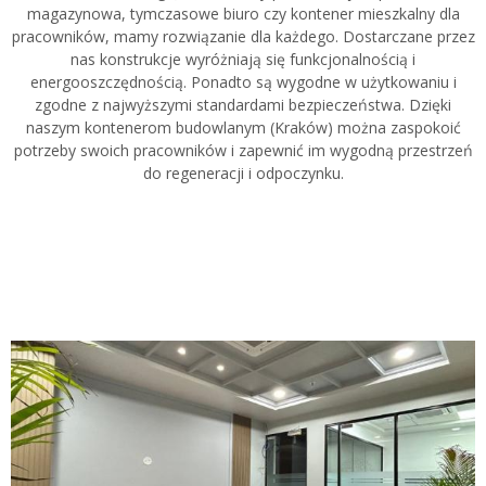
magazynowa, tymczasowe biuro czy kontener mieszkalny dla
pracowników, mamy rozwiązanie dla każdego. Dostarczane przez
nas konstrukcje wyróżniają się funkcjonalnością i
energooszczędnością. Ponadto są wygodne w użytkowaniu i
zgodne z najwyższymi standardami bezpieczeństwa. Dzięki
naszym kontenerom budowlanym (Kraków) można zaspokoić
potrzeby swoich pracowników i zapewnić im wygodną przestrzeń
do regeneracji i odpoczynku.