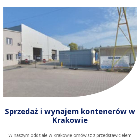
Sprzedaż i wynajem kontenerów w
Krakowie
W naszym oddziale w Krakowie omówisz z przedstawicielem