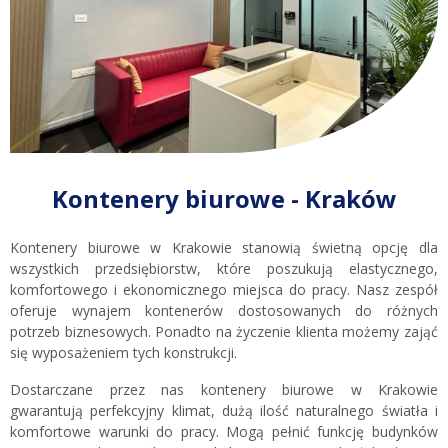
Kontenery biurowe - Kraków
Kontenery biurowe w Krakowie stanowią świetną opcję dla
wszystkich przedsiębiorstw, które poszukują elastycznego,
komfortowego i ekonomicznego miejsca do pracy. Nasz zespół
oferuje wynajem kontenerów dostosowanych do różnych
potrzeb biznesowych. Ponadto na życzenie klienta możemy zająć
się wyposażeniem tych konstrukcji.
Dostarczane przez nas kontenery biurowe w Krakowie
gwarantują perfekcyjny klimat, dużą ilość naturalnego światła i
komfortowe warunki do pracy. Mogą pełnić funkcję budynków