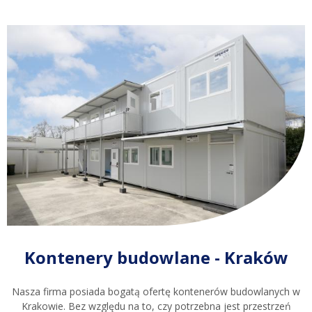
Kontenery budowlane - Kraków
Nasza firma posiada bogatą ofertę kontenerów budowlanych w
Krakowie. Bez względu na to, czy potrzebna jest przestrzeń