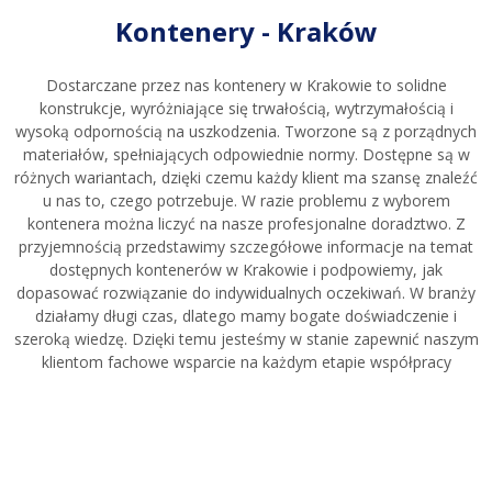
Kontenery - Kraków
Dostarczane przez nas kontenery w Krakowie to solidne
konstrukcje, wyróżniające się trwałością, wytrzymałością i
wysoką odpornością na uszkodzenia. Tworzone są z porządnych
materiałów, spełniających odpowiednie normy. Dostępne są w
różnych wariantach, dzięki czemu każdy klient ma szansę znaleźć
u nas to, czego potrzebuje. W razie problemu z wyborem
kontenera można liczyć na nasze profesjonalne doradztwo. Z
przyjemnością przedstawimy szczegółowe informacje na temat
dostępnych kontenerów w Krakowie i podpowiemy, jak
dopasować rozwiązanie do indywidualnych oczekiwań. W branży
działamy długi czas, dlatego mamy bogate doświadczenie i
szeroką wiedzę. Dzięki temu jesteśmy w stanie zapewnić naszym
klientom fachowe wsparcie na każdym etapie współpracy