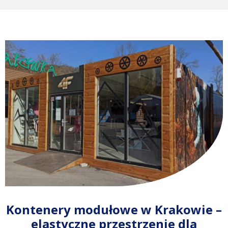
Kontenery modułowe w Krakowie –
elastyczne przestrzenie dla