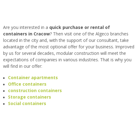
Are you interested in a
quick purchase or rental of
containers in Cracow
? Then visit one of the Algeco branches
located in the city and, with the support of our consultant, take
advantage of the most optional offer for your business. Improved
by us for several decades, modular construction will meet the
expectations of companies in various industries. That is why you
will find in our offer:
Container apartments
Office containers
construction containers
Storage containers
Social containers