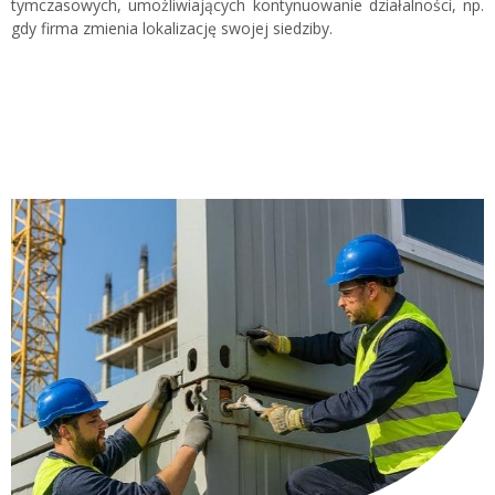
tymczasowych, umożliwiających kontynuowanie działalności, np.
gdy firma zmienia lokalizację swojej siedziby.