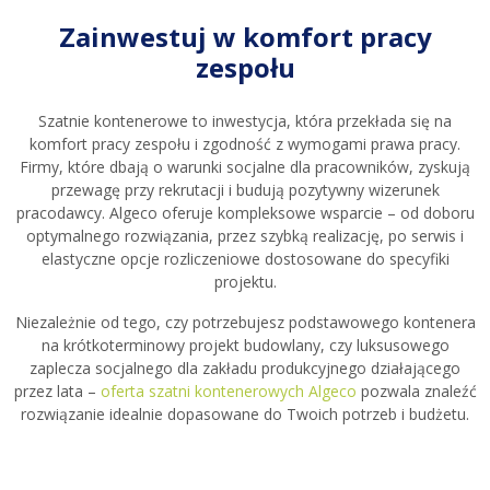
Zainwestuj w komfort pracy
zespołu
Szatnie kontenerowe to inwestycja, która przekłada się na
komfort pracy zespołu i zgodność z wymogami prawa pracy.
Firmy, które dbają o warunki socjalne dla pracowników, zyskują
przewagę przy rekrutacji i budują pozytywny wizerunek
pracodawcy. Algeco oferuje kompleksowe wsparcie – od doboru
optymalnego rozwiązania, przez szybką realizację, po serwis i
elastyczne opcje rozliczeniowe dostosowane do specyfiki
projektu.
Niezależnie od tego, czy potrzebujesz podstawowego kontenera
na krótkoterminowy projekt budowlany, czy luksusowego
zaplecza socjalnego dla zakładu produkcyjnego działającego
przez lata –
oferta szatni kontenerowych Algeco
pozwala znaleźć
rozwiązanie idealnie dopasowane do Twoich potrzeb i budżetu.