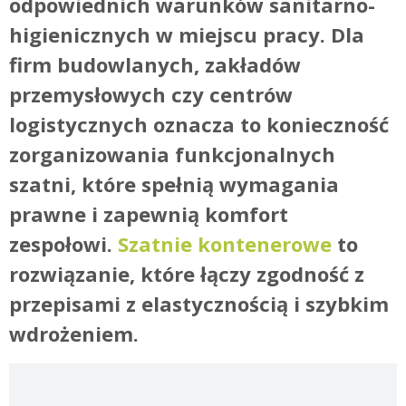
odpowiednich warunków sanitarno-
higienicznych w miejscu pracy. Dla
firm budowlanych, zakładów
przemysłowych czy centrów
logistycznych oznacza to konieczność
zorganizowania funkcjonalnych
szatni, które spełnią wymagania
prawne i zapewnią komfort
zespołowi.
Szatnie kontenerowe
to
rozwiązanie, które łączy zgodność z
przepisami z elastycznością i szybkim
wdrożeniem.