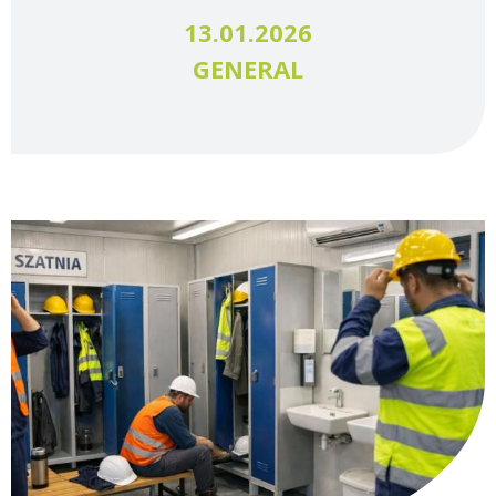
13.01.2026
GENERAL