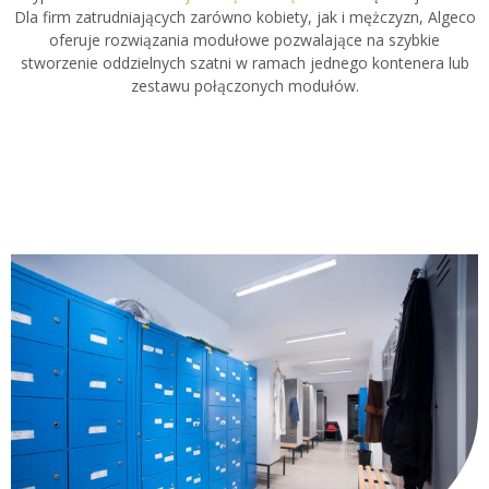
Dla firm zatrudniających zarówno kobiety, jak i mężczyzn, Algeco
oferuje rozwiązania modułowe pozwalające na szybkie
stworzenie oddzielnych szatni w ramach jednego kontenera lub
zestawu połączonych modułów.