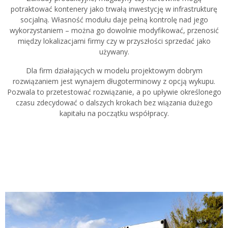
potraktować kontenery jako trwałą inwestycję w infrastrukturę
socjalną. Własność modułu daje pełną kontrolę nad jego
wykorzystaniem – można go dowolnie modyfikować, przenosić
między lokalizacjami firmy czy w przyszłości sprzedać jako
używany.
Dla firm działających w modelu projektowym dobrym
rozwiązaniem jest wynajem długoterminowy z opcją wykupu.
Pozwala to przetestować rozwiązanie, a po upływie określonego
czasu zdecydować o dalszych krokach bez wiązania dużego
kapitału na początku współpracy.