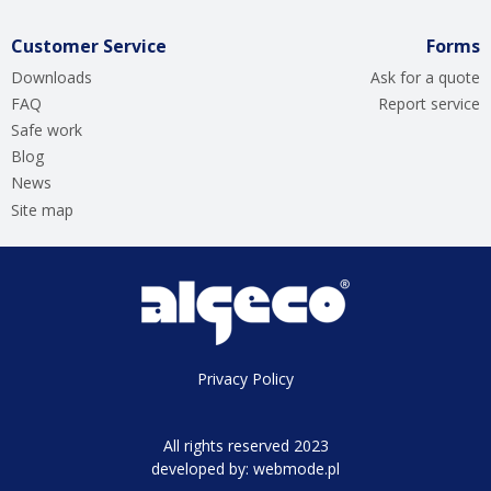
Customer Service
Forms
Downloads
Ask for a quote
FAQ
Report service
Safe work
Blog
News
Site map
Privacy Policy
All rights reserved 2023
developed by:
webmode.pl