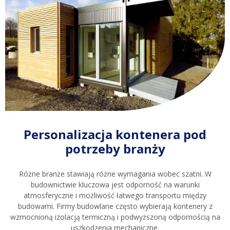
Personalizacja kontenera pod
potrzeby branży
Różne branże stawiają różne wymagania wobec szatni. W
budownictwie kluczowa jest odporność na warunki
atmosferyczne i możliwość łatwego transportu między
budowami. Firmy budowlane często wybierają kontenery z
wzmocnioną izolacją termiczną i podwyższoną odpornością na
uszkodzenia mechaniczne.