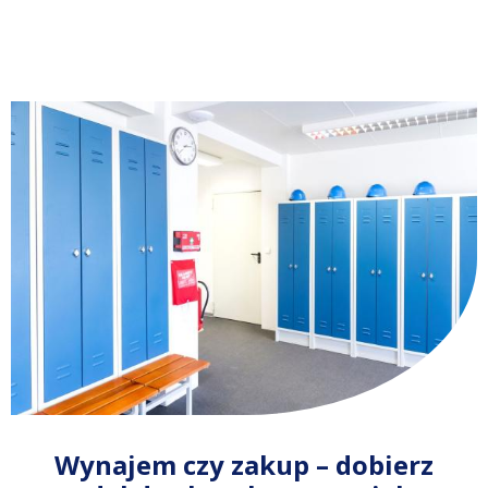
Wynajem czy zakup – dobierz