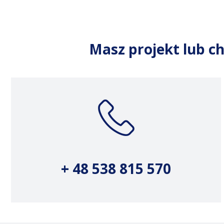
Masz projekt lub ch
+ 48 538 815 570