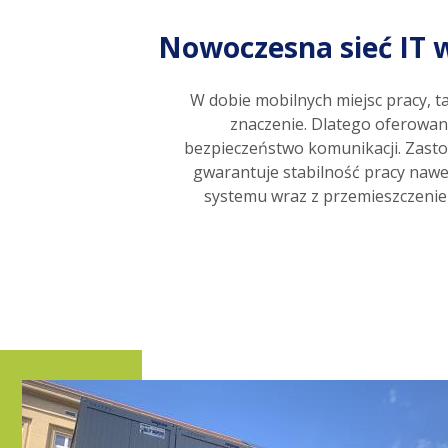
Nowoczesna sieć IT w
W dobie mobilnych miejsc pracy, 
znaczenie. Dlatego oferowana
bezpieczeństwo komunikacji. Zasto
gwarantuje stabilność pracy nawe
systemu wraz z przemieszczeniem