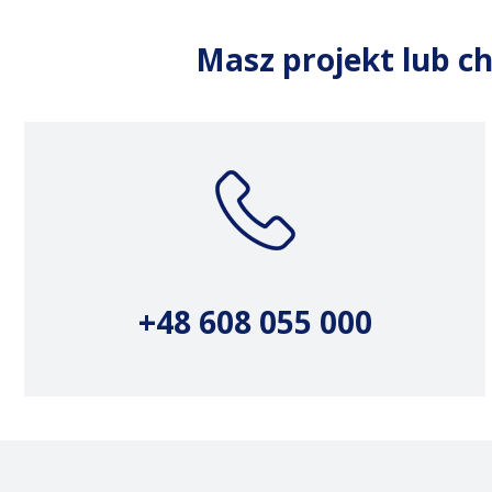
Masz projekt lub ch
+48 608 055 000