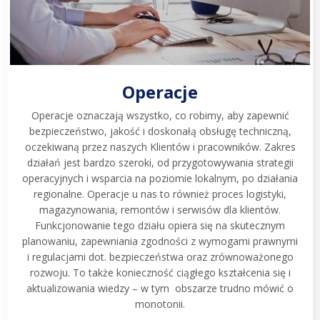
Operacje
Operacje oznaczają wszystko, co robimy, aby zapewnić
bezpieczeństwo, jakość i doskonałą obsługę techniczną,
oczekiwaną przez naszych Klientów i pracowników. Zakres
działań jest bardzo szeroki, od przygotowywania strategii
operacyjnych i wsparcia na poziomie lokalnym, po działania
regionalne. Operacje u nas to również proces logistyki,
magazynowania, remontów i serwisów dla klientów.
Funkcjonowanie tego działu opiera się na skutecznym
planowaniu, zapewniania zgodności z wymogami prawnymi
i regulacjami dot. bezpieczeństwa oraz zrównoważonego
rozwoju. To także konieczność ciągłego kształcenia się i
aktualizowania wiedzy – w tym obszarze trudno mówić o
monotonii.