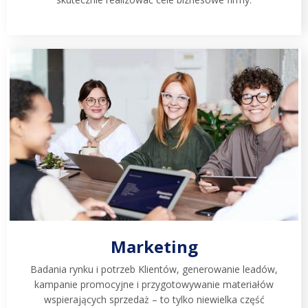
Marketing
Badania rynku i potrzeb Klientów, generowanie leadów,
kampanie promocyjne i przygotowywanie materiałów
wspierających sprzedaż – to tylko niewielka część