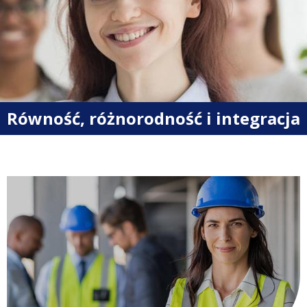
Równość, różnorodność i integracja