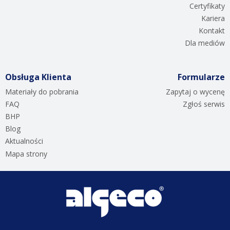
Certyfikaty
Kariera
Kontakt
Dla mediów
Obsługa Klienta
Formularze
Materiały do pobrania
Zapytaj o wycenę
FAQ
Zgłoś serwis
BHP
Blog
Aktualności
Mapa strony