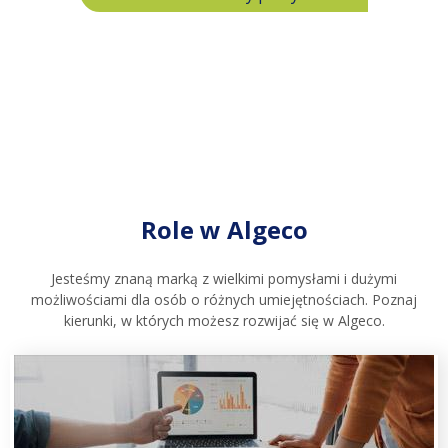
Role w Algeco
Jesteśmy znaną marką z wielkimi pomysłami i dużymi
możliwościami dla osób o różnych umiejętnościach. Poznaj
kierunki, w których możesz rozwijać się w Algeco.