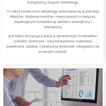
kompetencji Zespołu Marketingu.
To także konieczność aktywnego wsłuchania się w potrzeby
Klientów, śledzenia trendów i nowoczesnych rozwiązań,
wspierających komunikację zarówno wewnętrzną i
zewnętrzną.
Jeśli lubisz ekscytującą pracę w dynamicznym środowisku i
potrafisz skutecznie i nutą kreatywności realizować
powierzone zadania, z pewnością doskonale odnajdziesz się
w naszym zespole.