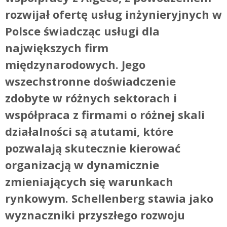
rozwijał ofertę usług inżynieryjnych w
Polsce świadcząc usługi dla
największych firm
międzynarodowych. Jego
wszechstronne doświadczenie
zdobyte w różnych sektorach i
współpraca z firmami o różnej skali
działalności są atutami, które
pozwalają skutecznie kierować
organizacją w dynamicznie
zmieniających się warunkach
rynkowym. Schellenberg stawia jako
wyznaczniki przyszłego rozwoju