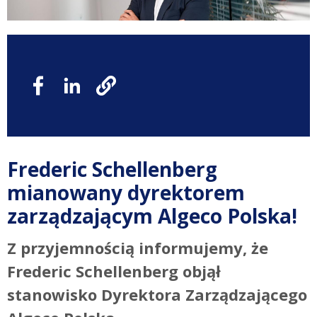
Frederic Schellenberg
mianowany dyrektorem
zarządzającym Algeco Polska!
Z przyjemnością informujemy, że
Frederic Schellenberg objął
stanowisko Dyrektora Zarządzającego