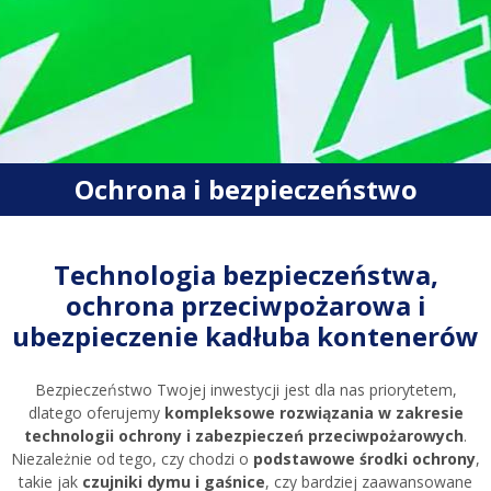
Ochrona i bezpieczeństwo
Technologia bezpieczeństwa,
ochrona przeciwpożarowa i
ubezpieczenie kadłuba kontenerów
Bezpieczeństwo Twojej inwestycji jest dla nas priorytetem,
dlatego oferujemy
kompleksowe rozwiązania w zakresie
technologii ochrony i zabezpieczeń przeciwpożarowych
.
Niezależnie od tego, czy chodzi o
podstawowe środki ochrony
,
takie jak
czujniki dymu i gaśnice
, czy bardziej zaawansowane