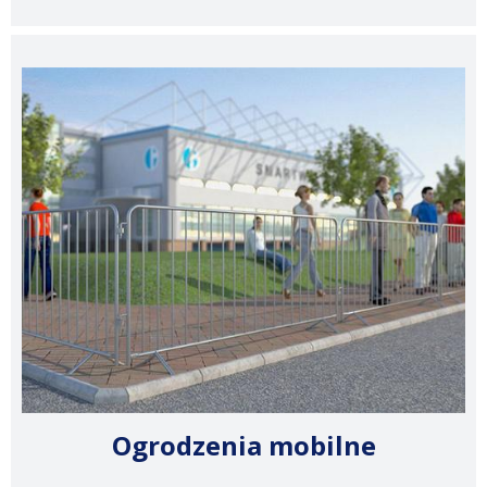
Ogrodzenia mobilne