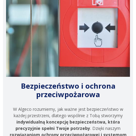
Bezpieczeństwo i ochrona
przeciwpożarowa
W Algeco rozumiemy, jak ważne jest bezpieczeństwo w
każdej przestrzeni, dlatego wspólnie z Tobą stworzymy
indywidualną koncepcję bezpieczeństwa, która
precyzyjnie spełni Twoje potrzeby
. Dzięki naszym
rozwiązaniom ochrony przeciwpożarowej i systemom