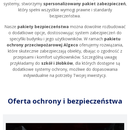
systemy, stworzymy
spersonalizowany pakiet zabezpieczeń
,
który spełni wszystkie wymogi prawne i standardy
bezpieczeństwa.
Nasze
pakiety bezpieczeństwa
można dowolnie rozbudować
o dodatkowe opcje, dostosowując system zabezpieczeń do
specyfiki budynku i jego użytkowników. W ramach
pakietu
ochrony przeciwpożarowej Algeco
oferujemy rozwiązania,
które skutecznie zabezpieczają obiekty, dbając o zgodność z
przepisami i komfort użytkowników. Szczególną uwagę
przykładamy do
szkół i żłobków
, dla których dostępne są
dodatkowe systemy ochrony, możliwe do dopasowania
indywidualnie na potrzeby Twojej inwestycji.
Oferta ochrony i bezpieczeństwa