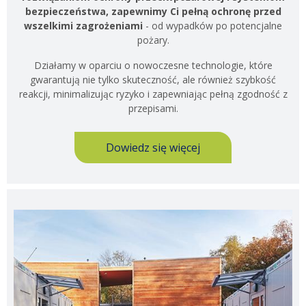
bezpieczeństwa, zapewnimy Ci pełną ochronę przed
wszelkimi zagrożeniami
- od wypadków po potencjalne
pożary.
Działamy w oparciu o nowoczesne technologie, które
gwarantują nie tylko skuteczność, ale również szybkość
reakcji, minimalizując ryzyko i zapewniając pełną zgodność z
przepisami.
Dowiedz się więcej