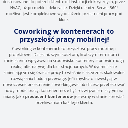
dostosowane do potrzeb klienta: od instalacji elektrycznych, przez
HVAC, aż po meble i dekoracje. Dzięki usłudze Serwis 360°
możliwe jest kompleksowe wyposażenie przestrzeni pracy pod
klucz.
Coworking w kontenerach to
przyszłość pracy mobilnej!
Coworking w kontenerach to przyszłość pracy mobilnej i
projektowej. Dzięki niższym kosztom, krótszym terminom i
mniejszemu wpływowi na środowisko kontenery stanowić mogą
realną alternatywę dla biur stacjonarnych. W dynamicznie
zmieniającym się świecie pracy to właśnie elastyczne, skalowalne
rozwiązania budują przewagę. Jeśli myślisz o inwestycji w
nowoczesne przestrzenie coworkingowe lub chcesz przetestować
nowy model pracy, kontener może być rozwiązaniem szytym na
miarę. Jako
producent kontenerów
jesteśmy w stanie sprostać
oczekiwaniom każdego klienta.