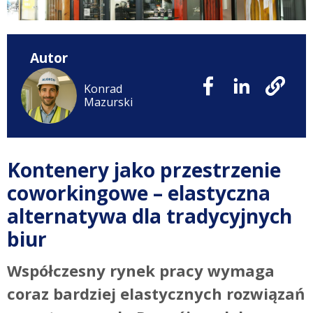
Autor
Konrad
Mazurski
Kontenery jako przestrzenie
coworkingowe – elastyczna
alternatywa dla tradycyjnych
biur
Współczesny rynek pracy wymaga
coraz bardziej elastycznych rozwiązań