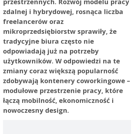
przestrzennych. Rozwój modelu pracy
zdalnej i hybrydowej, rosnąca liczba
freelancerów oraz
mikroprzedsiębiorstw sprawiły, że
tradycyjne biura często nie
odpowiadają już na potrzeby
użytkowników. W odpowiedzi na te
zmiany coraz większą popularność
zdobywają
kontenery coworkingowe
–
modułowe przestrzenie pracy, które
łączą mobilność, ekonomiczność i
nowoczesny design.