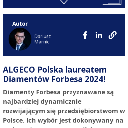
Autor
Dariusz
Marnic
ALGECO Polska laureatem
Diamentów Forbesa 2024!
Diamenty Forbesa przyznawane są
najbardziej dynamicznie
rozwijającym się przedsiębiorstwom w
Polsce. Ich wybór jest dokonywany na