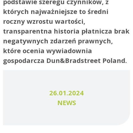
podstawie szeregu czynników, z
których najważniejsze to średni
roczny wzrostu wartości,
transparentna historia płatnicza brak
negatywnych zdarzeń prawnych,
które ocenia wywiadownia
gospodarcza Dun&Bradstreet Poland.
26.01.2024
NEWS